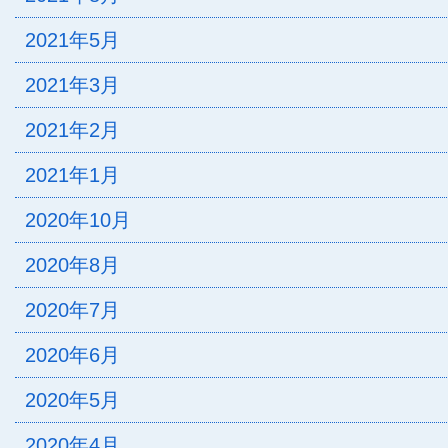
2021年5月
2021年3月
2021年2月
2021年1月
2020年10月
2020年8月
2020年7月
2020年6月
2020年5月
2020年4月