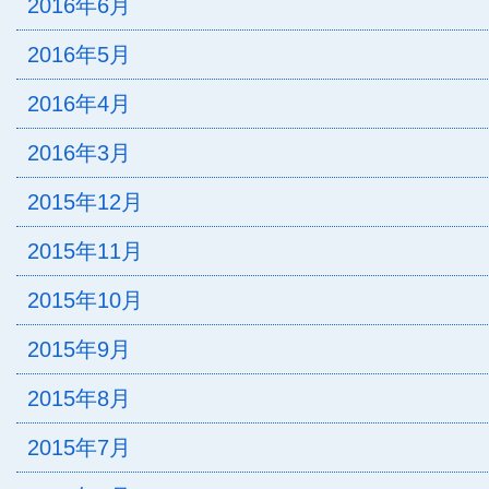
2016年6月
2016年5月
2016年4月
2016年3月
2015年12月
2015年11月
2015年10月
2015年9月
2015年8月
2015年7月