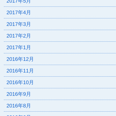
2017年5月
2017年4月
2017年3月
2017年2月
2017年1月
2016年12月
2016年11月
2016年10月
2016年9月
2016年8月