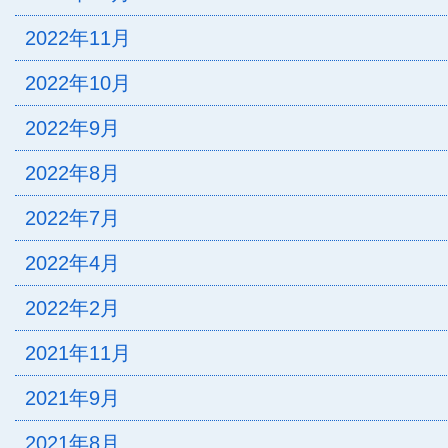
2022年11月
2022年10月
2022年9月
2022年8月
2022年7月
2022年4月
2022年2月
2021年11月
2021年9月
2021年8月