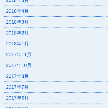
2018年5月
2018年4月
2018年3月
2018年2月
2018年1月
2017年11月
2017年10月
2017年8月
2017年7月
2017年6月