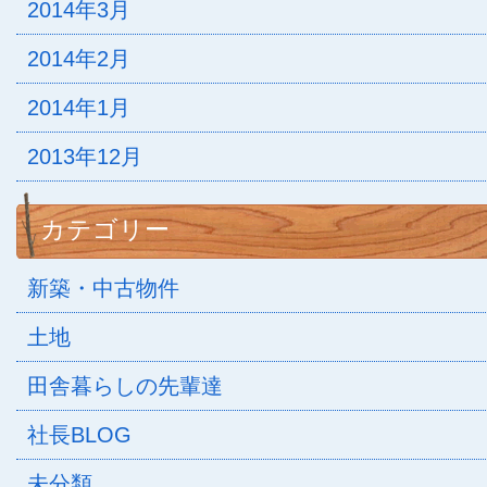
2014年3月
2014年2月
2014年1月
2013年12月
カテゴリー
新築・中古物件
土地
田舎暮らしの先輩達
社長BLOG
未分類