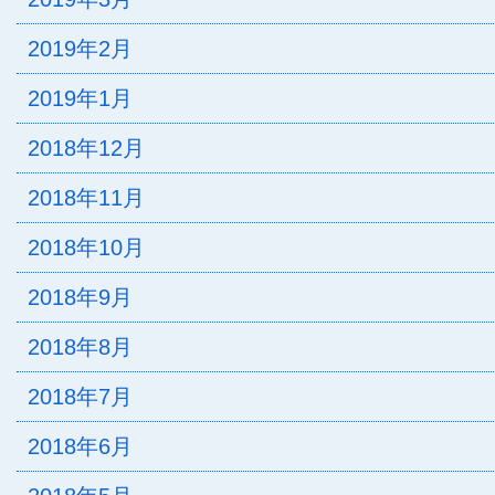
2019年2月
2019年1月
2018年12月
2018年11月
2018年10月
2018年9月
2018年8月
2018年7月
2018年6月