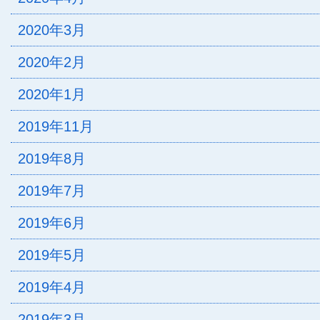
2020年3月
2020年2月
2020年1月
2019年11月
2019年8月
2019年7月
2019年6月
2019年5月
2019年4月
2019年3月