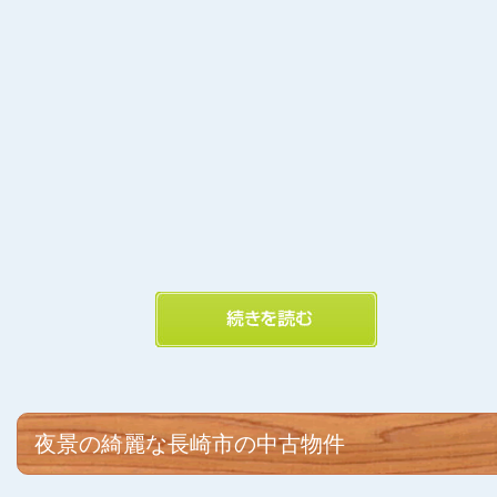
夜景の綺麗な長崎市の中古物件