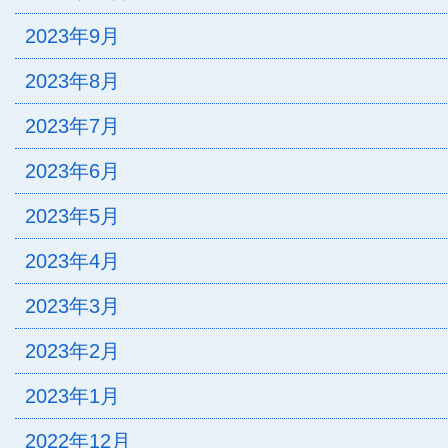
2023年9月
2023年8月
2023年7月
2023年6月
2023年5月
2023年4月
2023年3月
2023年2月
2023年1月
2022年12月