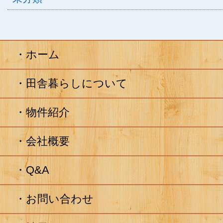
ホーム
田舎暮らしについて
物件紹介
会社概要
Q&A
お問い合わせ