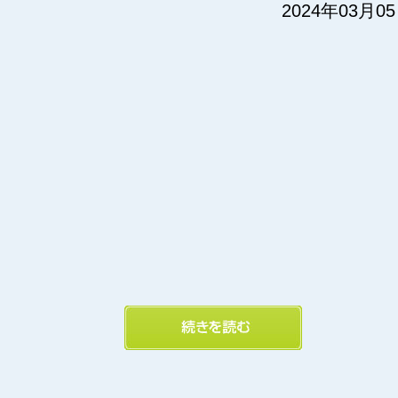
2024年03月0