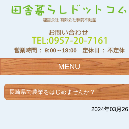
営業時間 : 9:00～18:00 定休日 : 不定休
MENU
長崎県で農業をはじめませんか？
2024年03月2