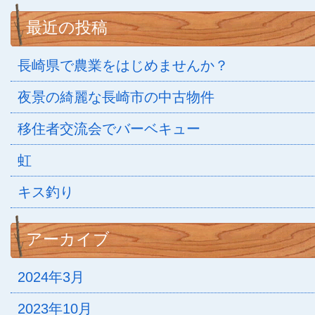
最近の投稿
長崎県で農業をはじめませんか？
夜景の綺麗な長崎市の中古物件
移住者交流会でバーベキュー
虹
キス釣り
アーカイブ
2024年3月
2023年10月