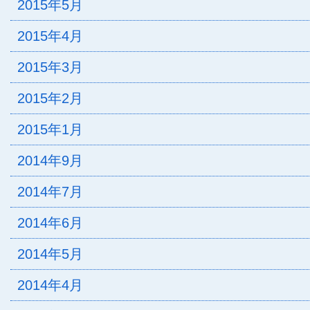
2015年5月
2015年4月
2015年3月
2015年2月
2015年1月
2014年9月
2014年7月
2014年6月
2014年5月
2014年4月