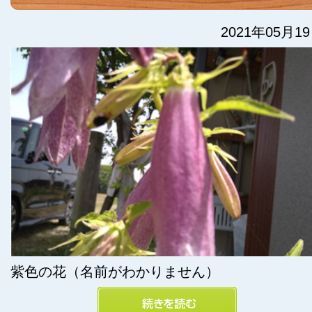
2021年05月1
紫色の花（名前がわかりません）