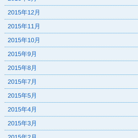
2015年12月
2015年11月
2015年10月
2015年9月
2015年8月
2015年7月
2015年5月
2015年4月
2015年3月
2015年2月