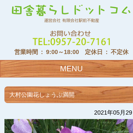
営業時間 : 9:00～18:00 定休日 : 不定休
MENU
大村公園花しょうぶ満開
2021年05月2