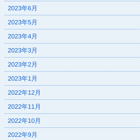
2023年6月
2023年5月
2023年4月
2023年3月
2023年2月
2023年1月
2022年12月
2022年11月
2022年10月
2022年9月