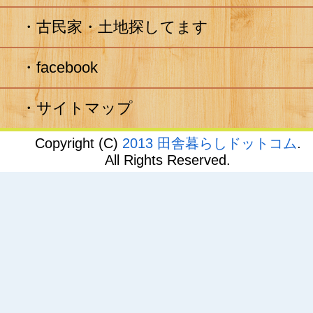
古民家・土地探してます
facebook
サイトマップ
Copyright (C)
2013 田舎暮らしドットコム
.
All Rights Reserved.