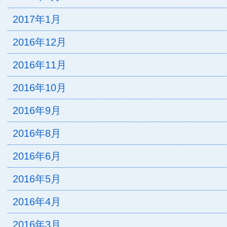
2017年1月
2016年12月
2016年11月
2016年10月
2016年9月
2016年8月
2016年6月
2016年5月
2016年4月
2016年3月