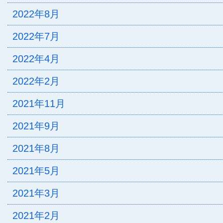
2022年8月
2022年7月
2022年4月
2022年2月
2021年11月
2021年9月
2021年8月
2021年5月
2021年3月
2021年2月