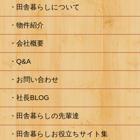
田舎暮らしについて
物件紹介
会社概要
Q&A
お問い合わせ
社長BLOG
田舎暮らしの先輩達
田舎暮らしお役立ちサイト集