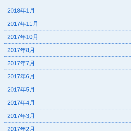
2018年1月
2017年11月
2017年10月
2017年8月
2017年7月
2017年6月
2017年5月
2017年4月
2017年3月
2017年2月