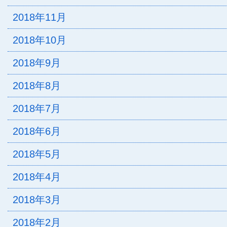
2018年11月
2018年10月
2018年9月
2018年8月
2018年7月
2018年6月
2018年5月
2018年4月
2018年3月
2018年2月