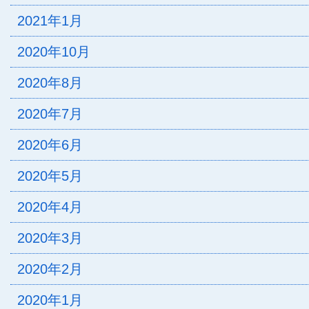
2021年1月
2020年10月
2020年8月
2020年7月
2020年6月
2020年5月
2020年4月
2020年3月
2020年2月
2020年1月