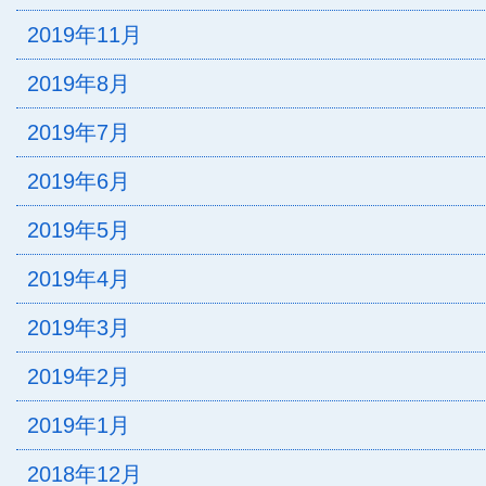
2019年11月
2019年8月
2019年7月
2019年6月
2019年5月
2019年4月
2019年3月
2019年2月
2019年1月
2018年12月