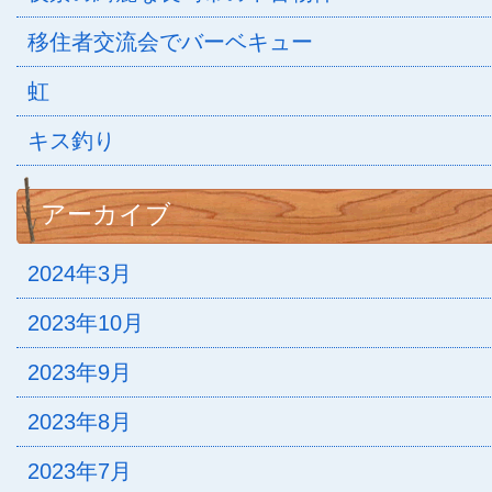
移住者交流会でバーベキュー
虹
キス釣り
アーカイブ
2024年3月
2023年10月
2023年9月
2023年8月
2023年7月