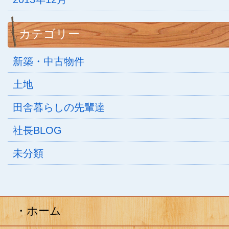
カテゴリー
新築・中古物件
土地
田舎暮らしの先輩達
社長BLOG
未分類
ホーム