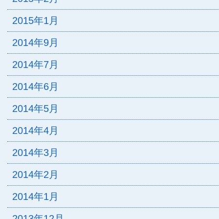
2015年1月
2014年9月
2014年7月
2014年6月
2014年5月
2014年4月
2014年3月
2014年2月
2014年1月
2013年12月