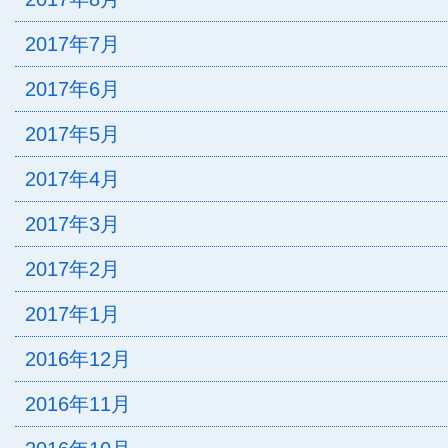
2017年7月
2017年6月
2017年5月
2017年4月
2017年3月
2017年2月
2017年1月
2016年12月
2016年11月