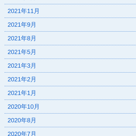
2021年11月
2021年9月
2021年8月
2021年5月
2021年3月
2021年2月
2021年1月
2020年10月
2020年8月
2020年7月