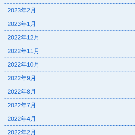
2023年2月
2023年1月
2022年12月
2022年11月
2022年10月
2022年9月
2022年8月
2022年7月
2022年4月
2022年2月