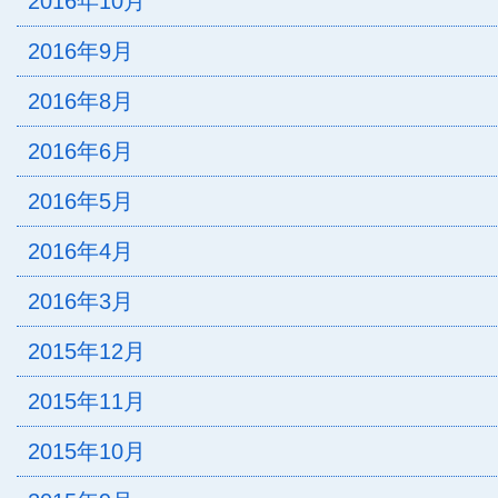
2016年10月
2016年9月
2016年8月
2016年6月
2016年5月
2016年4月
2016年3月
2015年12月
2015年11月
2015年10月