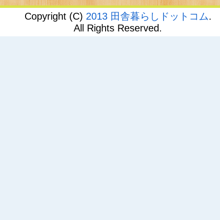
Copyright (C)
2013 田舎暮らしドットコム
.
All Rights Reserved.