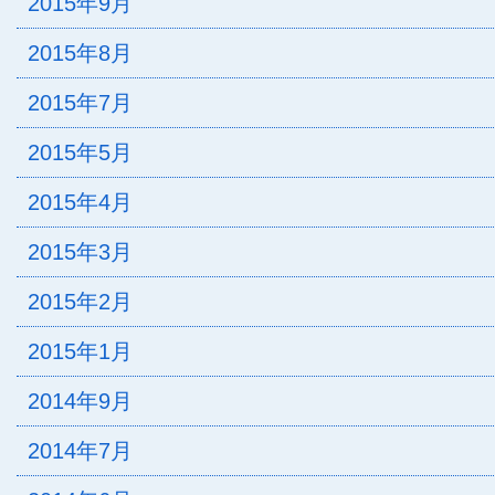
2015年9月
2015年8月
2015年7月
2015年5月
2015年4月
2015年3月
2015年2月
2015年1月
2014年9月
2014年7月