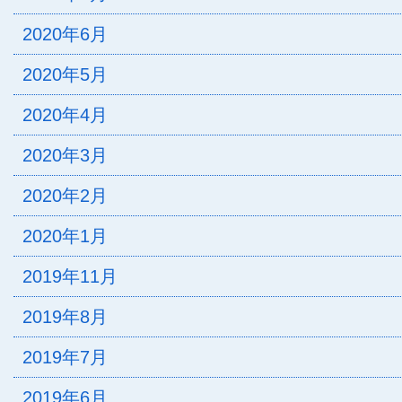
2020年6月
2020年5月
2020年4月
2020年3月
2020年2月
2020年1月
2019年11月
2019年8月
2019年7月
2019年6月