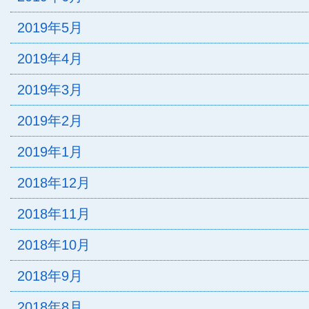
2019年5月
2019年4月
2019年3月
2019年2月
2019年1月
2018年12月
2018年11月
2018年10月
2018年9月
2018年8月