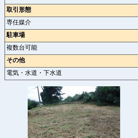
取引形態
専任媒介
駐車場
複数台可能
その他
電気・水道・下水道