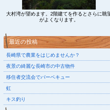
大村湾が望めます。2階建てを作るとさらに眺
がよくなります。
最近の投稿
長崎県で農業をはじめませんか？
夜景の綺麗な長崎市の中古物件
移住者交流会でバーベキュー
虹
キス釣り