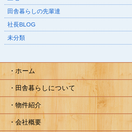
田舎暮らしの先輩達
社長BLOG
未分類
ホーム
田舎暮らしについて
物件紹介
会社概要