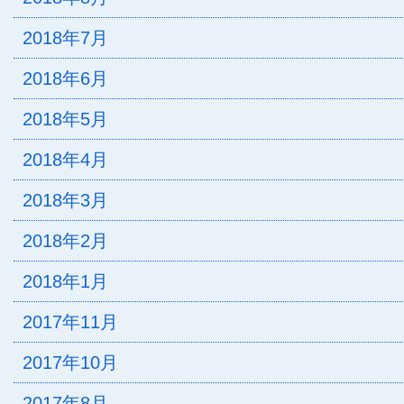
2018年7月
2018年6月
2018年5月
2018年4月
2018年3月
2018年2月
2018年1月
2017年11月
2017年10月
2017年8月