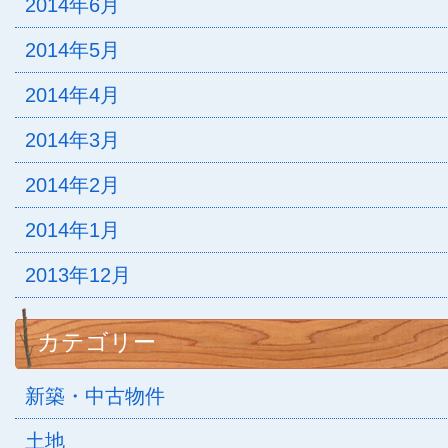
2014年6月
2014年5月
2014年4月
2014年3月
2014年2月
2014年1月
2013年12月
カテゴリー
新築・中古物件
土地