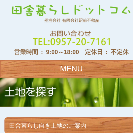
営業時間 : 9:00～18:00 定休日 : 不定休
MENU
田舎暮らし向き土地のご案内