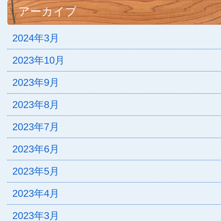
アーカイブ
2024年3月
2023年10月
2023年9月
2023年8月
2023年7月
2023年6月
2023年5月
2023年4月
2023年3月