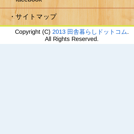
サイトマップ
Copyright (C)
2013 田舎暮らしドットコム
.
All Rights Reserved.