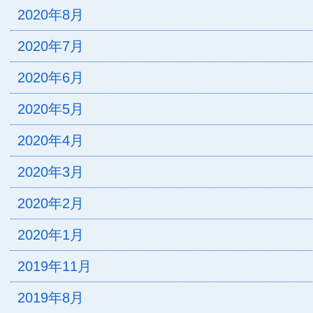
2020年8月
2020年7月
2020年6月
2020年5月
2020年4月
2020年3月
2020年2月
2020年1月
2019年11月
2019年8月