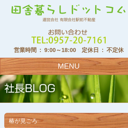
営業時間 : 9:00～18:00 定休日 : 不定休
MENU
椿が見ごろ