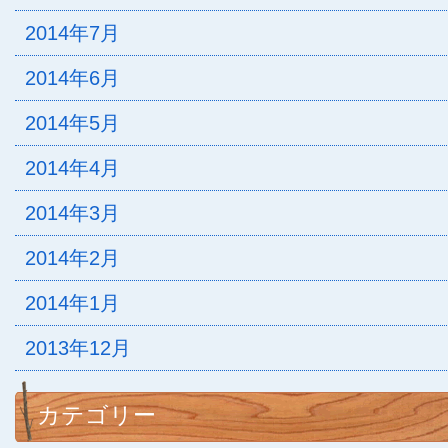
2014年7月
2014年6月
2014年5月
2014年4月
2014年3月
2014年2月
2014年1月
2013年12月
カテゴリー