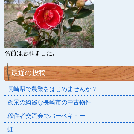
名前は忘れました。
最近の投稿
長崎県で農業をはじめませんか？
夜景の綺麗な長崎市の中古物件
移住者交流会でバーベキュー
虹