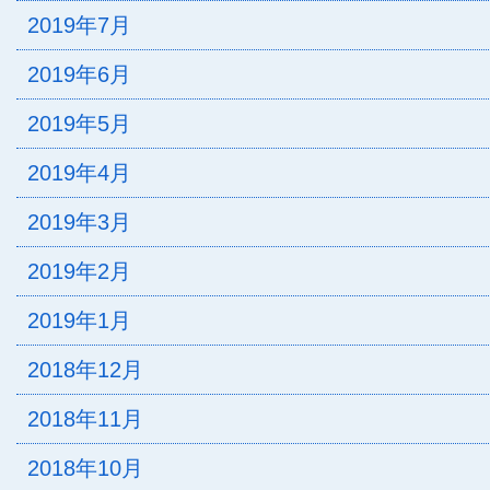
2019年7月
2019年6月
2019年5月
2019年4月
2019年3月
2019年2月
2019年1月
2018年12月
2018年11月
2018年10月