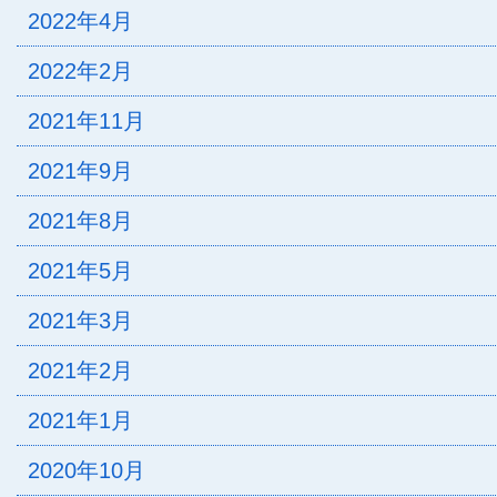
2022年4月
2022年2月
2021年11月
2021年9月
2021年8月
2021年5月
2021年3月
2021年2月
2021年1月
2020年10月