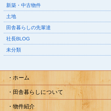
新築・中古物件
土地
田舎暮らしの先輩達
社長BLOG
未分類
ホーム
田舎暮らしについて
物件紹介