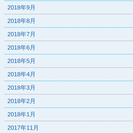
2018年9月
2018年8月
2018年7月
2018年6月
2018年5月
2018年4月
2018年3月
2018年2月
2018年1月
2017年11月