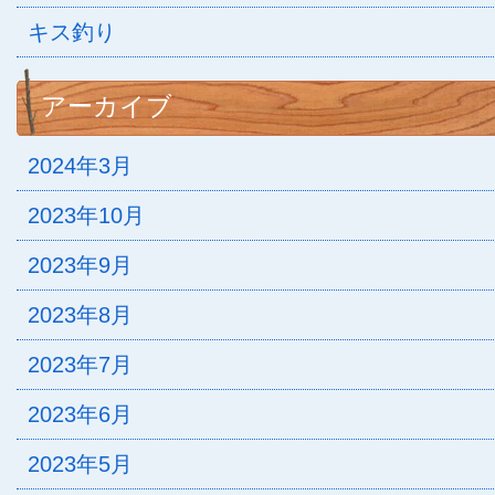
キス釣り
アーカイブ
2024年3月
2023年10月
2023年9月
2023年8月
2023年7月
2023年6月
2023年5月