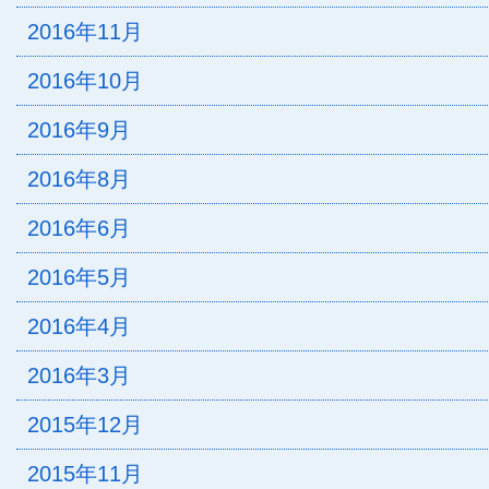
2016年11月
2016年10月
2016年9月
2016年8月
2016年6月
2016年5月
2016年4月
2016年3月
2015年12月
2015年11月