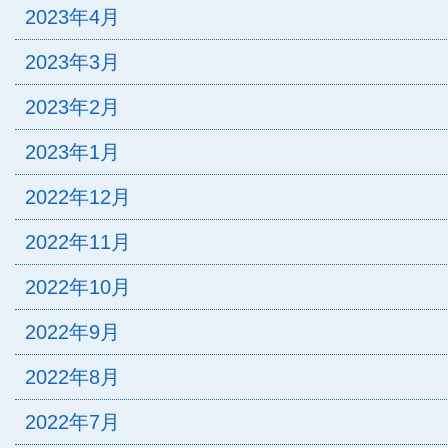
2023年4月
2023年3月
2023年2月
2023年1月
2022年12月
2022年11月
2022年10月
2022年9月
2022年8月
2022年7月