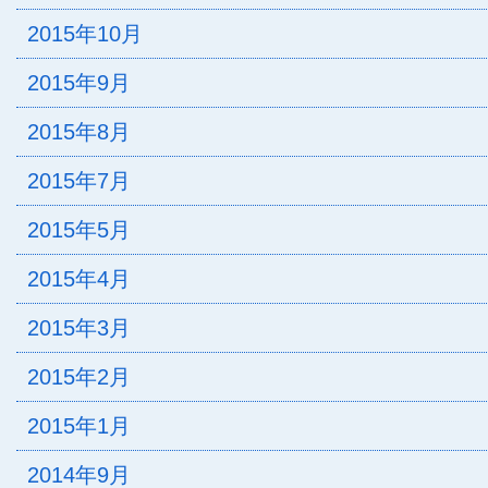
2015年10月
2015年9月
2015年8月
2015年7月
2015年5月
2015年4月
2015年3月
2015年2月
2015年1月
2014年9月