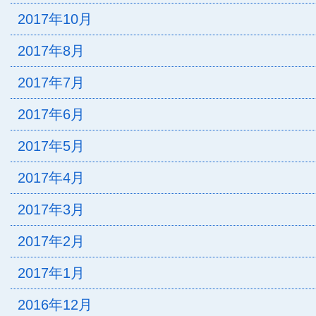
2017年10月
2017年8月
2017年7月
2017年6月
2017年5月
2017年4月
2017年3月
2017年2月
2017年1月
2016年12月