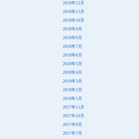
2018年12月
2018年11月
2018年10月
2018年9月
2018年8月
2018年7月
2018年6月
2018年5月
2018年4月
2018年3月
2018年2月
2018年1月
2017年11月
2017年10月
2017年8月
2017年7月