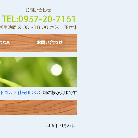
トコム
>
社長BLOG
> 畑の桜が見頃です
2019年03月27日