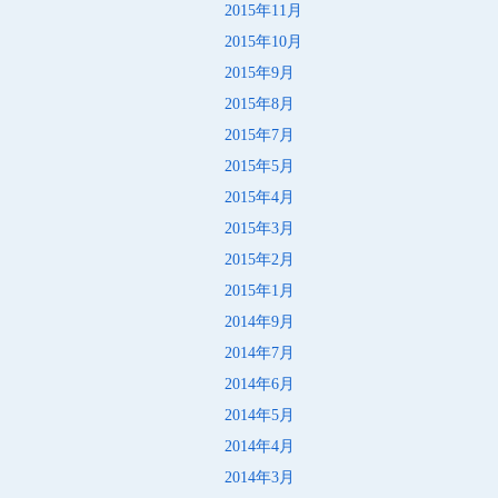
2015年11月
2015年10月
2015年9月
2015年8月
2015年7月
2015年5月
2015年4月
2015年3月
2015年2月
2015年1月
2014年9月
2014年7月
2014年6月
2014年5月
2014年4月
2014年3月