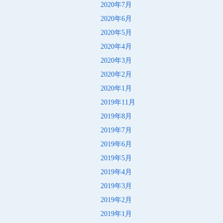
2020年7月
2020年6月
2020年5月
2020年4月
2020年3月
2020年2月
2020年1月
2019年11月
2019年8月
2019年7月
2019年6月
2019年5月
2019年4月
2019年3月
2019年2月
2019年1月