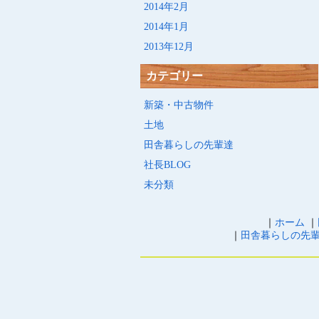
2014年2月
2014年1月
2013年12月
カテゴリー
新築・中古物件
土地
田舎暮らしの先輩達
社長BLOG
未分類
｜
ホーム
｜
｜
田舎暮らしの先