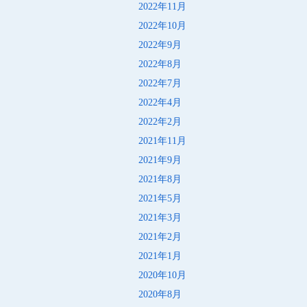
2022年11月
2022年10月
2022年9月
2022年8月
2022年7月
2022年4月
2022年2月
2021年11月
2021年9月
2021年8月
2021年5月
2021年3月
2021年2月
2021年1月
2020年10月
2020年8月