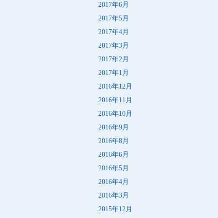
2017年6月
2017年5月
2017年4月
2017年3月
2017年2月
2017年1月
2016年12月
2016年11月
2016年10月
2016年9月
2016年8月
2016年6月
2016年5月
2016年4月
2016年3月
2015年12月