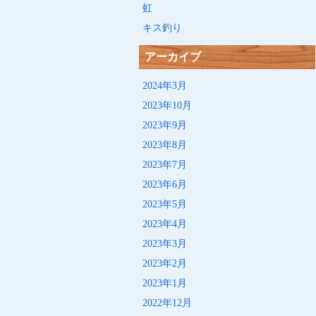
虹
キス釣り
アーカイブ
2024年3月
2023年10月
2023年9月
2023年8月
2023年7月
2023年6月
2023年5月
2023年4月
2023年3月
2023年2月
2023年1月
2022年12月