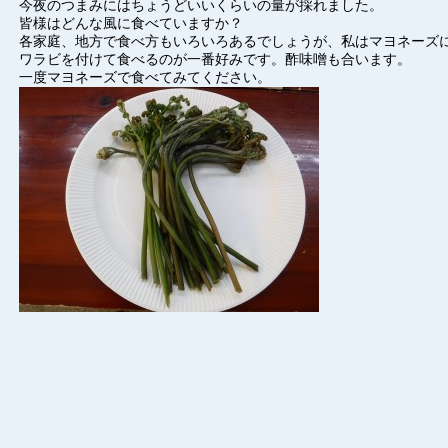
今夜のつまみにはちょうどいいくらいの量が採れました。
皆様はどんな風に食べていますか？
各家庭、地方で食べ方もいろいろあるでしょうが、私はマヨネーズ
ワラビを付けて食べるのが一番好みです。酢味噌も合います。
一度マヨネーズで食べてみてください。