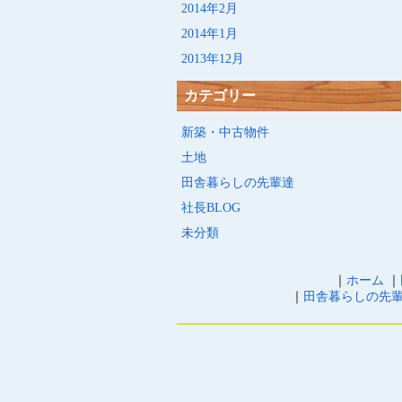
2014年2月
2014年1月
2013年12月
カテゴリー
新築・中古物件
土地
田舎暮らしの先輩達
社長BLOG
未分類
｜
ホーム
｜
｜
田舎暮らしの先