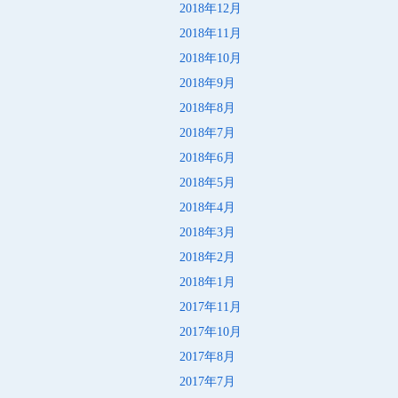
2018年12月
2018年11月
2018年10月
2018年9月
2018年8月
2018年7月
2018年6月
2018年5月
2018年4月
2018年3月
2018年2月
2018年1月
2017年11月
2017年10月
2017年8月
2017年7月