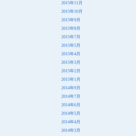
2015年11月
2015年10月
2015年9月
2015年8月
2015年7月
2015年5月
2015年4月
2015年3月
2015年2月
2015年1月
2014年9月
2014年7月
2014年6月
2014年5月
2014年4月
2014年3月