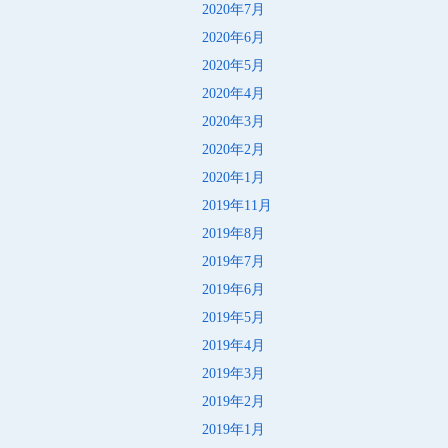
2020年7月
2020年6月
2020年5月
2020年4月
2020年3月
2020年2月
2020年1月
2019年11月
2019年8月
2019年7月
2019年6月
2019年5月
2019年4月
2019年3月
2019年2月
2019年1月