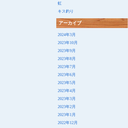
虹
キス釣り
アーカイブ
2024年3月
2023年10月
2023年9月
2023年8月
2023年7月
2023年6月
2023年5月
2023年4月
2023年3月
2023年2月
2023年1月
2022年12月