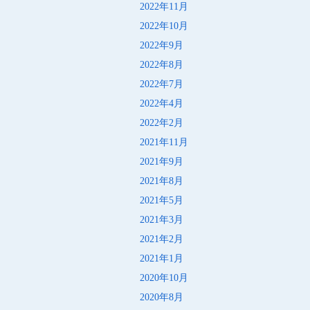
2022年11月
2022年10月
2022年9月
2022年8月
2022年7月
2022年4月
2022年2月
2021年11月
2021年9月
2021年8月
2021年5月
2021年3月
2021年2月
2021年1月
2020年10月
2020年8月