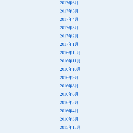
2017年6月
2017年5月
2017年4月
2017年3月
2017年2月
2017年1月
2016年12月
2016年11月
2016年10月
2016年9月
2016年8月
2016年6月
2016年5月
2016年4月
2016年3月
2015年12月